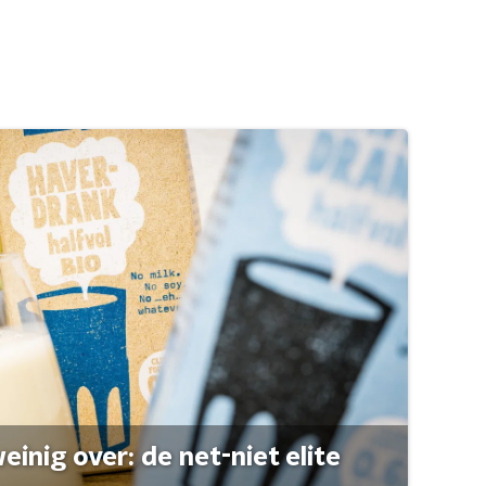
einig over: de net-niet elite