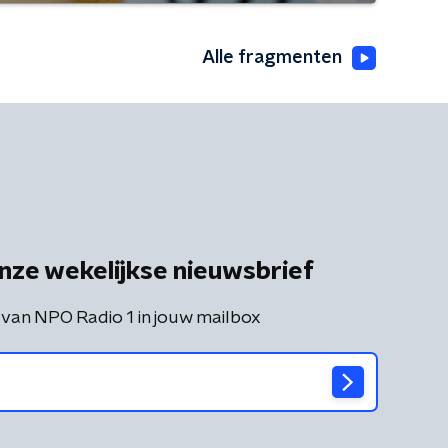
Alle fragmenten
nze wekelijkse nieuwsbrief
 van NPO Radio 1 in jouw mailbox