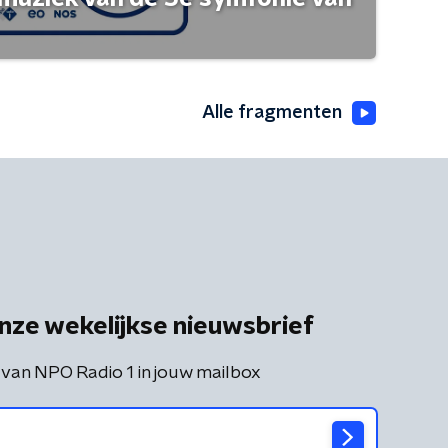
Alle fragmenten
nze wekelijkse nieuwsbrief
 van NPO Radio 1 in jouw mailbox