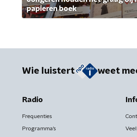
papieren boek
Wie luistert
weet me
Radio
Inf
Frequenties
Cont
Programma's
Veel