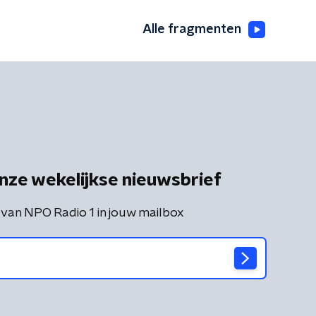
Alle fragmenten
nze wekelijkse nieuwsbrief
 van NPO Radio 1 in jouw mailbox