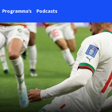
Programma's
Podcasts