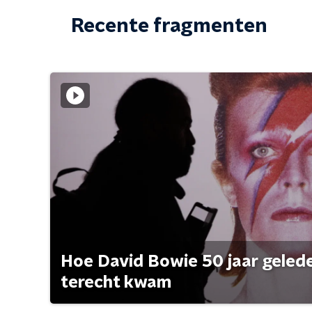
Recente fragmenten
Hoe David Bowie 50 jaar geleden
terecht kwam