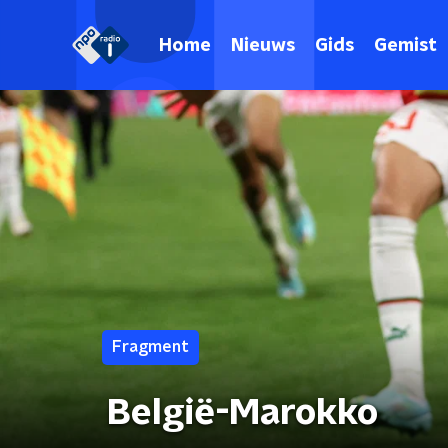
Home
Nieuws
Gids
Gemist
Fragment
België-Marokko