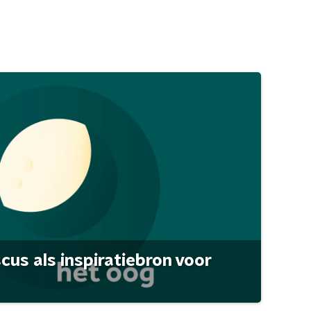
scus als inspiratiebron voor