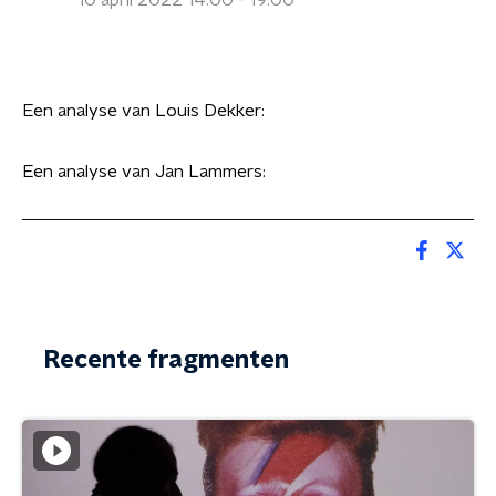
10 april 2022 14:00 - 19:00
Een analyse van Louis Dekker:
Een analyse van Jan Lammers:
Recente fragmenten