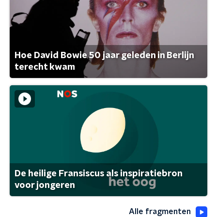
Hoe David Bowie 50 jaar geleden in Berlijn
terecht kwam
De heilige Fransiscus als inspiratiebron
voor jongeren
Alle fragmenten