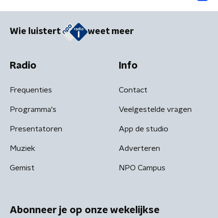
Wie luistert
weet meer
Radio
Info
Frequenties
Contact
Programma's
Veelgestelde vragen
Presentatoren
App de studio
Muziek
Adverteren
Gemist
NPO Campus
Abonneer je op onze wekelijkse