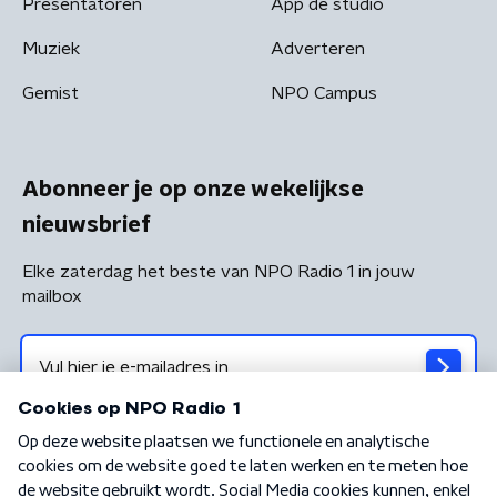
Presentatoren
App de studio
Muziek
Adverteren
Gemist
NPO Campus
Abonneer je op onze wekelijkse
nieuwsbrief
Elke zaterdag het beste van NPO Radio 1 in jouw
mailbox