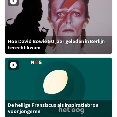
Hoe David Bowie 50 jaar geleden in Berlijn
terecht kwam
De heilige Fransiscus als inspiratiebron
voor jongeren