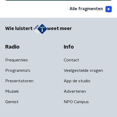
Alle fragmenten
Wie luistert
weet meer
Radio
Info
Frequenties
Contact
Programma's
Veelgestelde vragen
Presentatoren
App de studio
Muziek
Adverteren
Gemist
NPO Campus