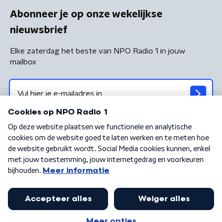
Abonneer je op onze wekelijkse
nieuwsbrief
Elke zaterdag het beste van NPO Radio 1 in jouw
mailbox
Algemene voorwaarden
Privacybeleid
Cookiebeleid