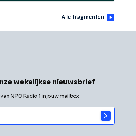
Alle fragmenten
nze wekelijkse nieuwsbrief
 van NPO Radio 1 in jouw mailbox