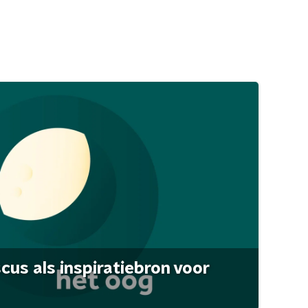
scus als inspiratiebron voor