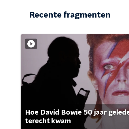
Recente fragmenten
Hoe David Bowie 50 jaar geleden
terecht kwam