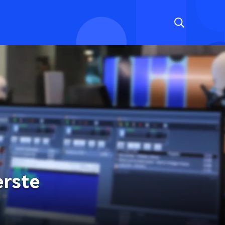
erste