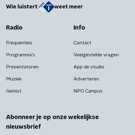
Wie luistert
weet meer
Radio
Info
Frequenties
Contact
Programma's
Veelgestelde vragen
Presentatoren
App de studio
Muziek
Adverteren
Gemist
NPO Campus
Abonneer je op onze wekelijkse
nieuwsbrief