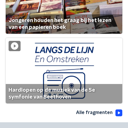
Jongeren houden het graag bij het lezen
van een papieren boek
Hardlopen op de muziek van de 5e
symfonie van Beethoven
Alle fragmenten