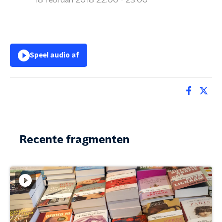
18 februari 2018 22:00 - 23:00
Speel audio af
Recente fragmenten