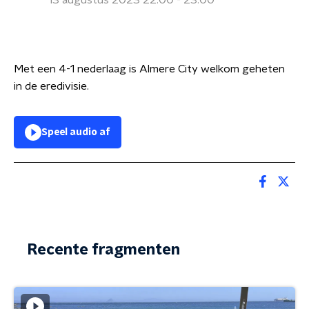
13 augustus 2023 22:00 - 23:00
Met een 4-1 nederlaag is Almere City welkom geheten
in de eredivisie.
Speel audio af
Recente fragmenten