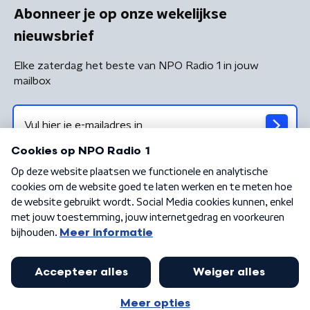
Abonneer je op onze wekelijkse
nieuwsbrief
Elke zaterdag het beste van NPO Radio 1 in jouw
mailbox
Algemene voorwaarden
Privacybeleid
Cookiebeleid