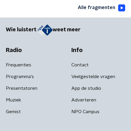
Alle fragmenten
Wie luistert
weet meer
Radio
Info
Frequenties
Contact
Programma's
Veelgestelde vragen
Presentatoren
App de studio
Muziek
Adverteren
Gemist
NPO Campus