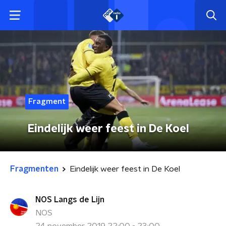
Fragment
Eindelijk weer feest in De Koel
Fragmenten
Eindelijk weer feest in De Koel
NOS Langs de Lijn
NOS