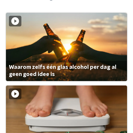
Waarom zelfs één glas alcohol per dag al
geen goed idee is