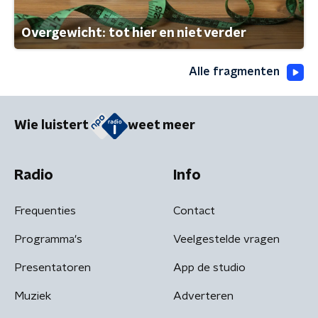
Overgewicht: tot hier en niet verder
Alle fragmenten
Wie luistert
weet meer
Radio
Info
Frequenties
Contact
Programma's
Veelgestelde vragen
Presentatoren
App de studio
Muziek
Adverteren