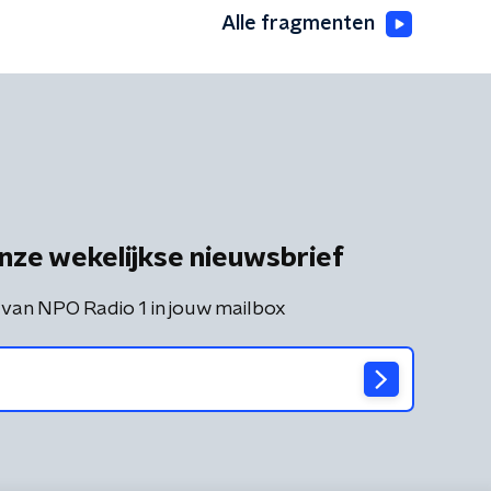
Alle fragmenten
nze wekelijkse nieuwsbrief
 van NPO Radio 1 in jouw mailbox