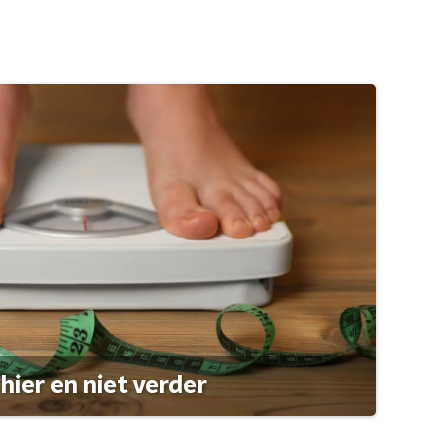
hier en niet verder