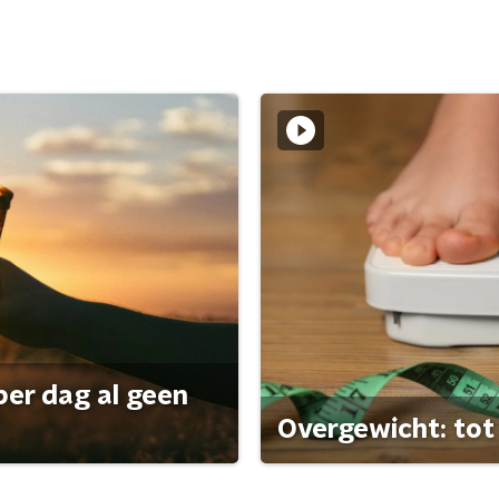
per dag al geen
Overgewicht: tot 