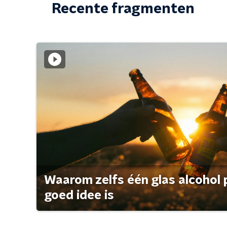
Recente fragmenten
Waarom zelfs één glas alcohol 
goed idee is