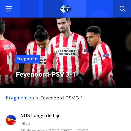
Fragment
Feyenoord-PSV 3-1
Fragmenten
Feyenoord-PSV 3-1
NOS Langs de Lijn
NOS