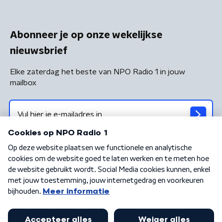
Abonneer je op onze wekelijkse
nieuwsbrief
Elke zaterdag het beste van NPO Radio 1 in jouw
mailbox
Algemene voorwaarden
Privacybeleid
Cookiebeleid