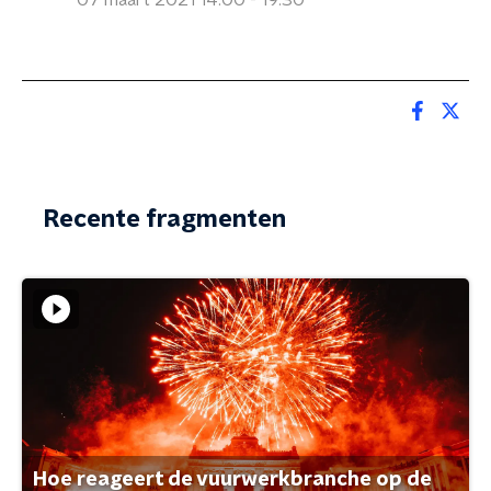
07 maart 2021 14:00 - 19:30
Recente fragmenten
Hoe reageert de vuurwerkbranche op de