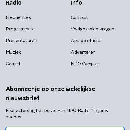
Radio
Info
Frequenties
Contact
Programma's
Veelgestelde vragen
Presentatoren
App de studio
Muziek
Adverteren
Gemist
NPO Campus
Abonneer je op onze wekelijkse
nieuwsbrief
Elke zaterdag het beste van NPO Radio 1 in jouw
mailbox