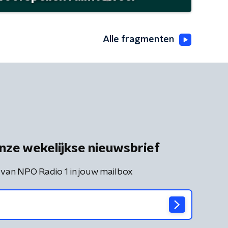
Alle fragmenten
nze wekelijkse nieuwsbrief
 van NPO Radio 1 in jouw mailbox