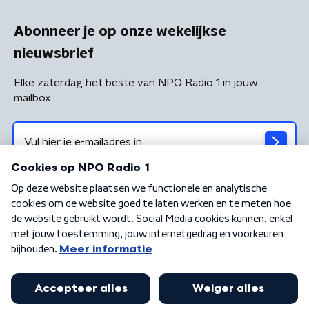
Abonneer je op onze wekelijkse
nieuwsbrief
Elke zaterdag het beste van NPO Radio 1 in jouw
mailbox
Algemene voorwaarden
Privacybeleid
Cookiebeleid