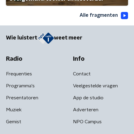
Alle fragmenten
Wie luistert
weet meer
Radio
Info
Frequenties
Contact
Programma's
Veelgestelde vragen
Presentatoren
App de studio
Muziek
Adverteren
Gemist
NPO Campus