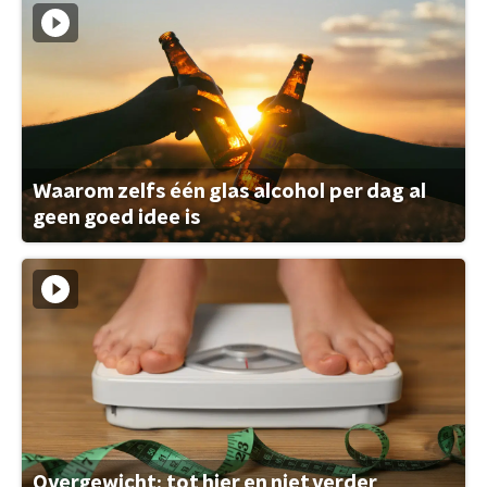
Waarom zelfs één glas alcohol per dag al
geen goed idee is
Overgewicht: tot hier en niet verder