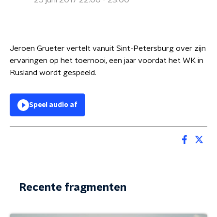
25 juni 2017 22:00 - 23:00
Jeroen Grueter vertelt vanuit Sint-Petersburg over zijn
ervaringen op het toernooi, een jaar voordat het WK in
Rusland wordt gespeeld.
Speel audio af
Recente fragmenten