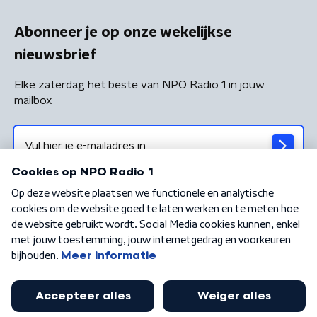
Abonneer je op onze wekelijkse
nieuwsbrief
Elke zaterdag het beste van NPO Radio 1 in jouw
mailbox
Algemene voorwaarden
Privacybeleid
Cookiebeleid