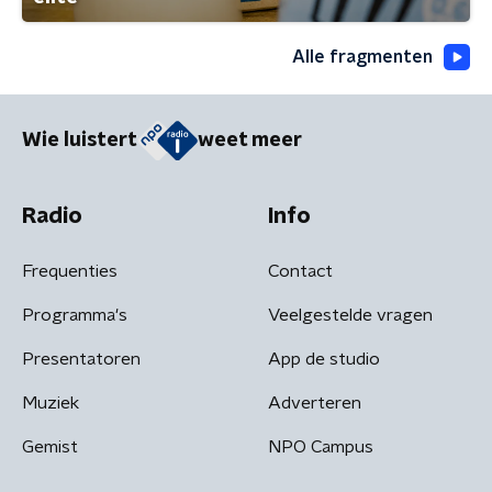
Alle fragmenten
Wie luistert
weet meer
Radio
Info
Frequenties
Contact
Programma's
Veelgestelde vragen
Presentatoren
App de studio
Muziek
Adverteren
Gemist
NPO Campus