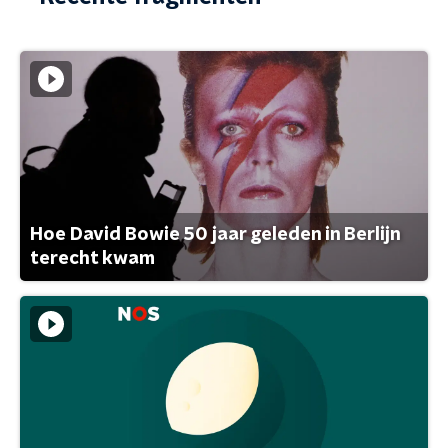
Hoe David Bowie 50 jaar geleden in Berlijn
terecht kwam