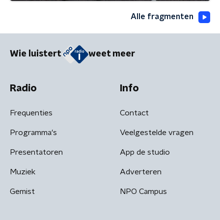
Alle fragmenten
Wie luistert
weet meer
Radio
Info
Frequenties
Contact
Programma's
Veelgestelde vragen
Presentatoren
App de studio
Muziek
Adverteren
Gemist
NPO Campus