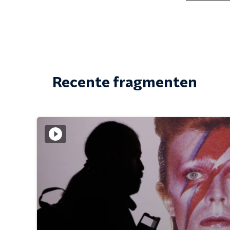
Recente fragmenten