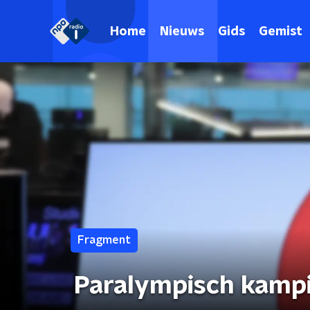
Home
Nieuws
Gids
Gemist
Fragment
Paralympisch kamp