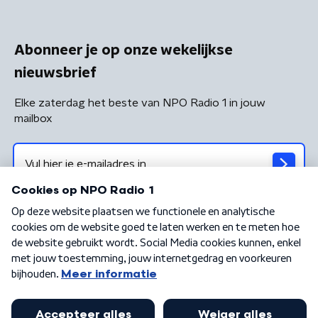
Abonneer je op onze wekelijkse
nieuwsbrief
Elke zaterdag het beste van NPO Radio 1 in jouw
mailbox
Algemene voorwaarden
Privacybeleid
Cookiebeleid