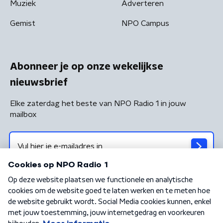
Muziek
Adverteren
Gemist
NPO Campus
Abonneer je op onze wekelijkse
nieuwsbrief
Elke zaterdag het beste van NPO Radio 1 in jouw
mailbox
Algemene voorwaarden
Privacybeleid