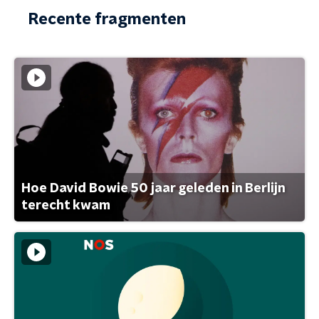
Recente fragmenten
Hoe David Bowie 50 jaar geleden in Berlijn
terecht kwam