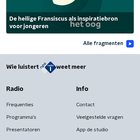
De heilige Fransiscus als inspiratiebron
voor jongeren
Alle fragmenten
Wie luistert
weet meer
Radio
Info
Frequenties
Contact
Programma's
Veelgestelde vragen
Presentatoren
App de studio