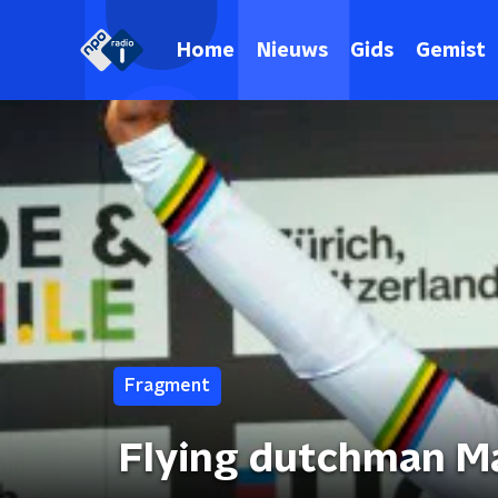
Home
Nieuws
Gids
Gemist
Fragment
Flying dutchman Ma