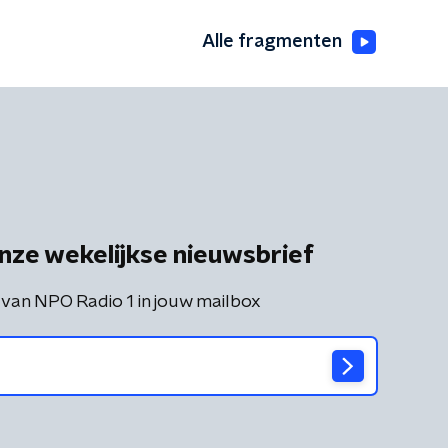
Alle fragmenten
nze wekelijkse nieuwsbrief
 van NPO Radio 1 in jouw mailbox