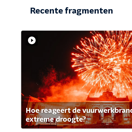
Recente fragmenten
Hoe reageert de vuurwerkbran
extreme droogte?