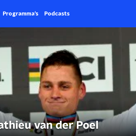
Programma's
Podcasts
thieu van der Poel