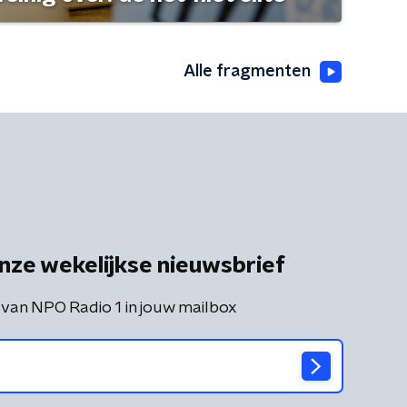
Alle fragmenten
nze wekelijkse nieuwsbrief
 van NPO Radio 1 in jouw mailbox