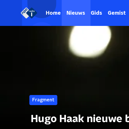
Home
Nieuws
Gids
Gemist
Fragment
Hugo Haak nieuwe 