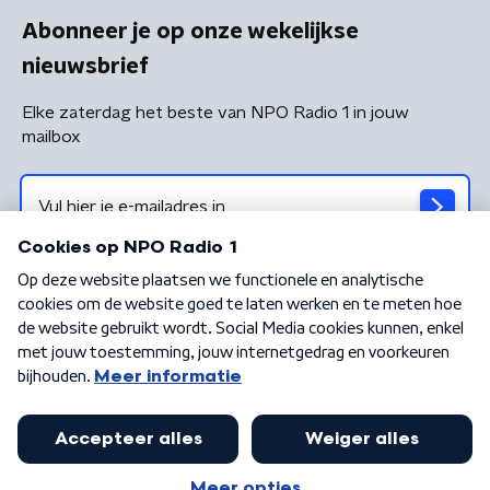
Abonneer je op onze wekelijkse
nieuwsbrief
Elke zaterdag het beste van NPO Radio 1 in jouw
mailbox
Algemene voorwaarden
Privacybeleid
Cookiebeleid