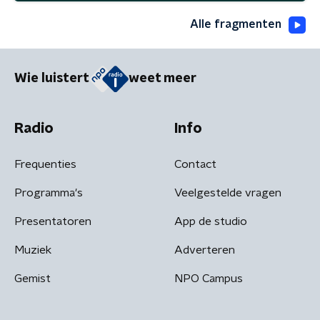
Alle fragmenten
Wie luistert
weet meer
Radio
Info
Frequenties
Contact
Programma's
Veelgestelde vragen
Presentatoren
App de studio
Muziek
Adverteren
Gemist
NPO Campus