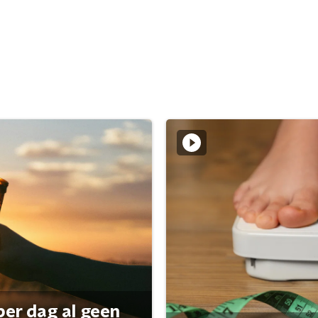
per dag al geen