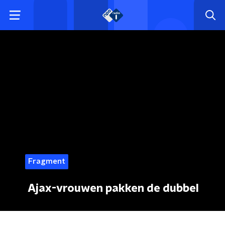
Fragment
Ajax-vrouwen pakken de dubbel