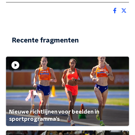
Recente fragmenten
Nieuwe richtlijnen voor beelden in
sportprogramma's