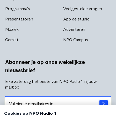
Programma's
Veelgestelde vragen
Presentatoren
App de studio
Muziek
Adverteren
Gemist
NPO Campus
Abonneer je op onze wekelijkse
nieuwsbrief
Elke zaterdag het beste van NPO Radio 1 in jouw
mailbox