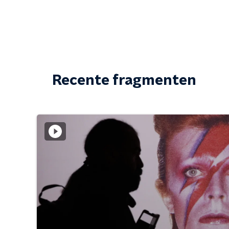
Recente fragmenten