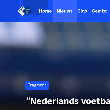
Home
Nieuws
Gids
Gemist
Fragment
''Nederlands voetba