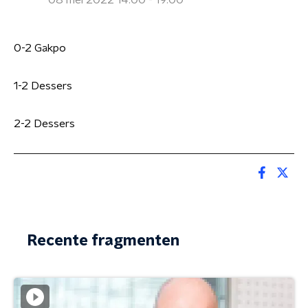
08 mei 2022 14:00 - 19:00
0-2 Gakpo
1-2 Dessers
2-2 Dessers
Recente fragmenten