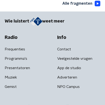
Alle fragmenten
Wie luistert
weet meer
Radio
Info
Frequenties
Contact
Programma's
Veelgestelde vragen
Presentatoren
App de studio
Muziek
Adverteren
Gemist
NPO Campus