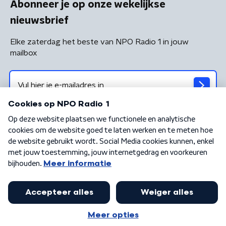
Abonneer je op onze wekelijkse
nieuwsbrief
Elke zaterdag het beste van NPO Radio 1 in jouw
mailbox
Algemene voorwaarden
Privacybeleid
Cookiebeleid