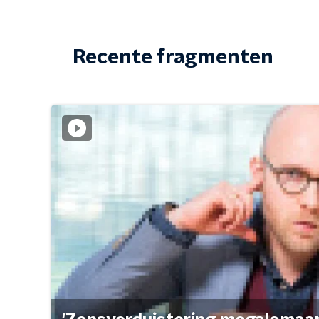
Recente fragmenten