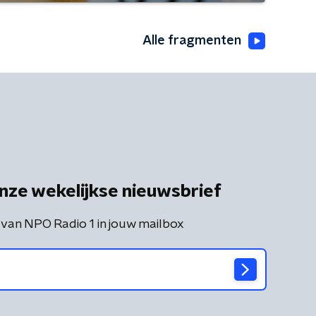
Alle fragmenten
nze wekelijkse nieuwsbrief
 van NPO Radio 1 in jouw mailbox