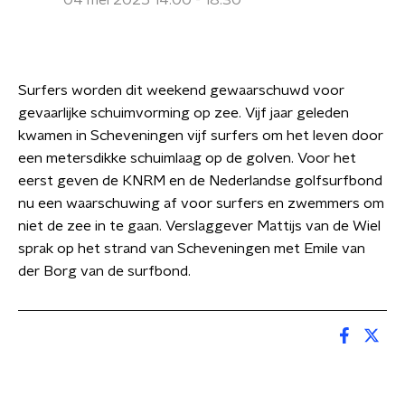
04 mei 2025 14:00 - 18:30
Surfers worden dit weekend gewaarschuwd voor
gevaarlijke schuimvorming op zee. Vijf jaar geleden
kwamen in Scheveningen vijf surfers om het leven door
een metersdikke schuimlaag op de golven. Voor het
eerst geven de KNRM en de Nederlandse golfsurfbond
nu een waarschuwing af voor surfers en zwemmers om
niet de zee in te gaan. Verslaggever Mattijs van de Wiel
sprak op het strand van Scheveningen met Emile van
der Borg van de surfbond.