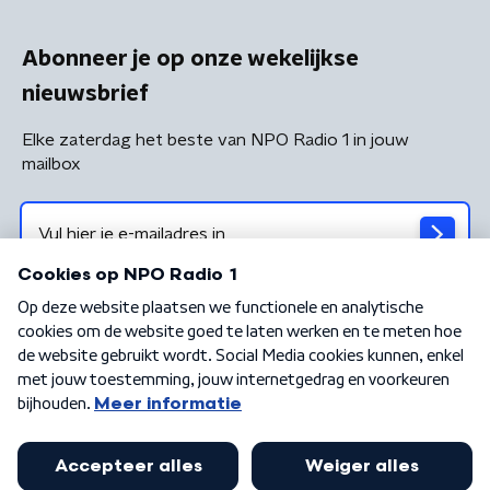
Abonneer je op onze wekelijkse
nieuwsbrief
Elke zaterdag het beste van NPO Radio 1 in jouw
mailbox
Algemene voorwaarden
Privacybeleid
Cookiebeleid