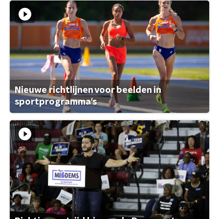
Nieuwe richtlijnen voor beelden in
sportprogramma's