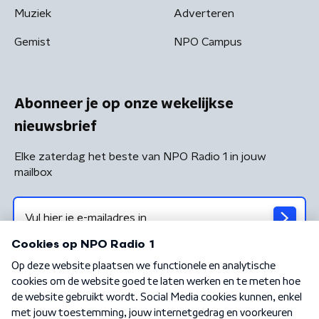
Muziek
Adverteren
Gemist
NPO Campus
Abonneer je op onze wekelijkse
nieuwsbrief
Elke zaterdag het beste van NPO Radio 1 in jouw
mailbox
Algemene voorwaarden
Privacybeleid