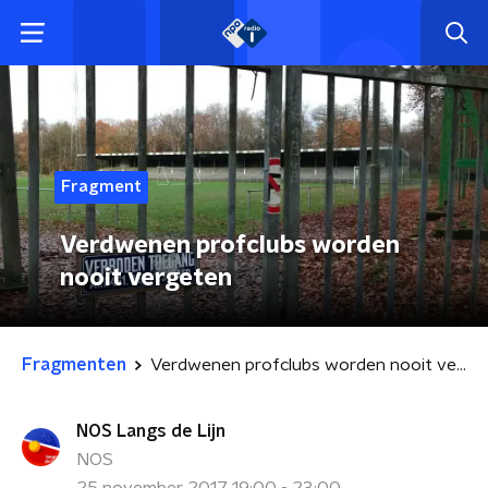
Fragment
Verdwenen profclubs worden
nooit vergeten
Fragmenten
Verdwenen profclubs worden nooit vergeten
NOS Langs de Lijn
NOS