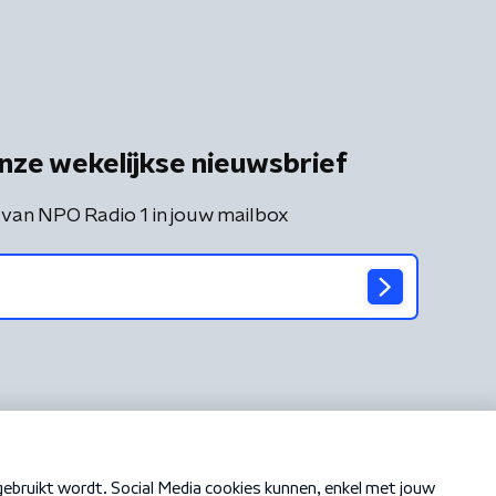
nze wekelijkse nieuwsbrief
 van NPO Radio 1 in jouw mailbox