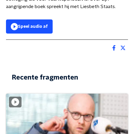
aangrijpende boek spreekt hij met Liesbeth Staats.
Speel audio af
Recente fragmenten