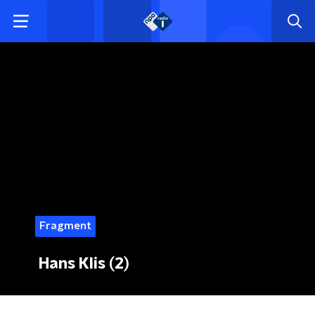
Fragment
Hans Klis (2)