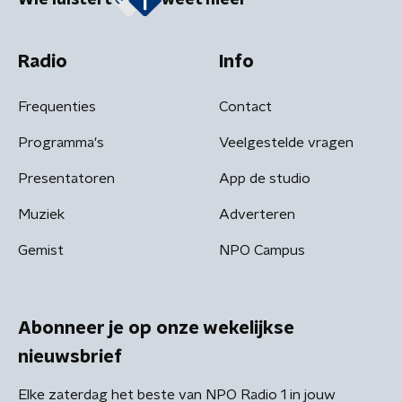
Radio
Info
Frequenties
Contact
Programma's
Veelgestelde vragen
Presentatoren
App de studio
Muziek
Adverteren
Gemist
NPO Campus
Abonneer je op onze wekelijkse
nieuwsbrief
Elke zaterdag het beste van NPO Radio 1 in jouw