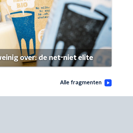
einig over: de net-niet elite
Alle fragmenten