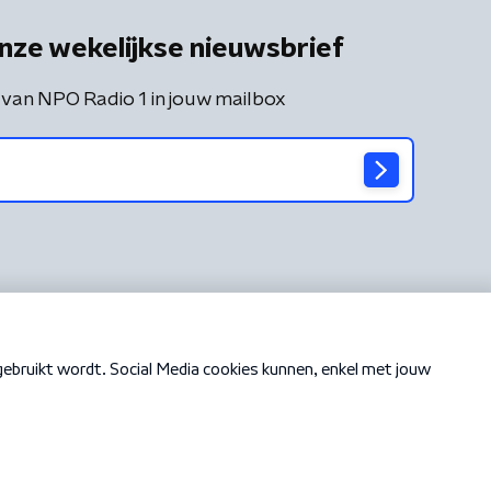
nze wekelijkse nieuwsbrief
 van NPO Radio 1 in jouw mailbox
Cookiebeleid