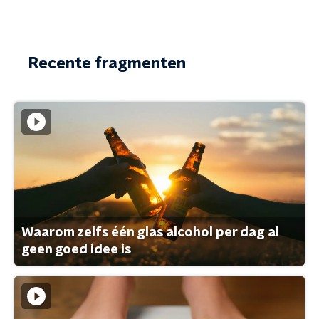
Recente fragmenten
Waarom zelfs één glas alcohol per dag al
geen goed idee is