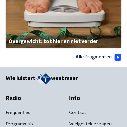
Overgewicht: tot hier en niet verder
Alle fragmenten
Wie luistert
weet meer
Radio
Info
Frequenties
Contact
Programma's
Veelgestelde vragen