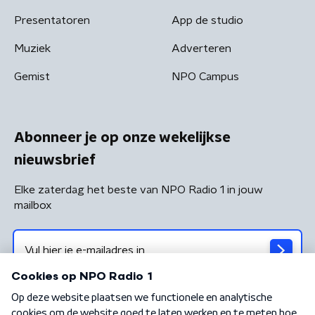
Presentatoren
App de studio
Muziek
Adverteren
Gemist
NPO Campus
Abonneer je op onze wekelijkse
nieuwsbrief
Elke zaterdag het beste van NPO Radio 1 in jouw
mailbox