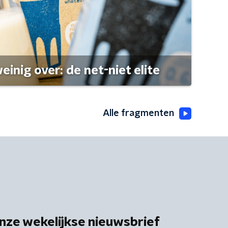
einig over: de net-niet elite
Alle fragmenten
nze wekelijkse nieuwsbrief