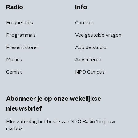
Radio
Info
Frequenties
Contact
Programma's
Veelgestelde vragen
Presentatoren
App de studio
Muziek
Adverteren
Gemist
NPO Campus
Abonneer je op onze wekelijkse
nieuwsbrief
Elke zaterdag het beste van NPO Radio 1 in jouw
mailbox