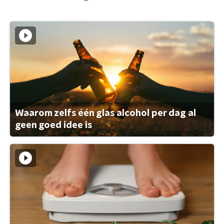
Waarom zelfs één glas alcohol per dag al
geen goed idee is