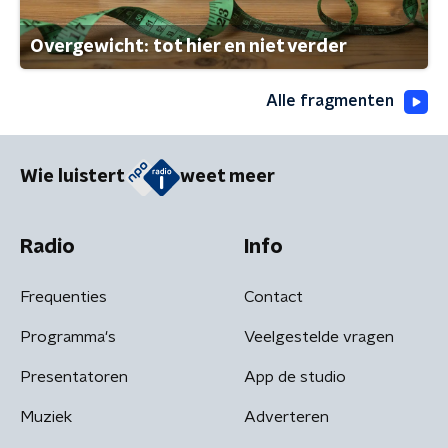
Overgewicht: tot hier en niet verder
Alle fragmenten
Wie luistert
weet meer
Radio
Info
Frequenties
Contact
Programma's
Veelgestelde vragen
Presentatoren
App de studio
Muziek
Adverteren