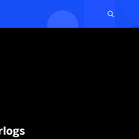
rlogs