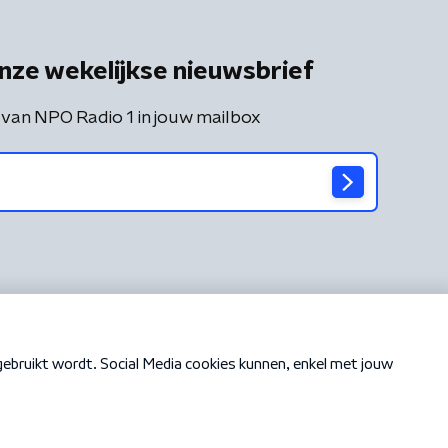
nze wekelijkse nieuwsbrief
 van NPO Radio 1 in jouw mailbox
Cookiebeleid