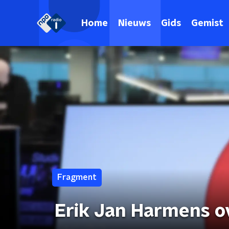
Home
Nieuws
Gids
Gemist
Fragment
Erik Jan Harmens o