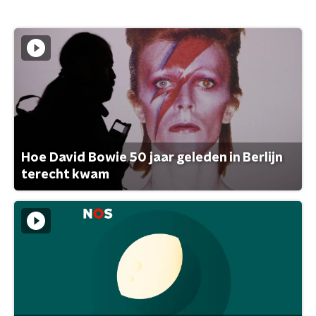
Hoe David Bowie 50 jaar geleden in Berlijn
terecht kwam