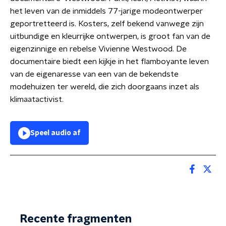
het leven van de inmiddels 77-jarige modeontwerper
geportretteerd is. Kosters, zelf bekend vanwege zijn
uitbundige en kleurrijke ontwerpen, is groot fan van de
eigenzinnige en rebelse Vivienne Westwood. De
documentaire biedt een kijkje in het flamboyante leven
van de eigenaresse van een van de bekendste
modehuizen ter wereld, die zich doorgaans inzet als
klimaatactivist.
Speel audio af
Recente fragmenten