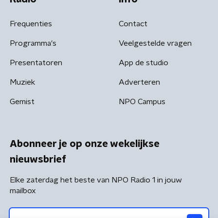
Frequenties
Contact
Programma's
Veelgestelde vragen
Presentatoren
App de studio
Muziek
Adverteren
Gemist
NPO Campus
Abonneer je op onze wekelijkse
nieuwsbrief
Elke zaterdag het beste van NPO Radio 1 in jouw
mailbox