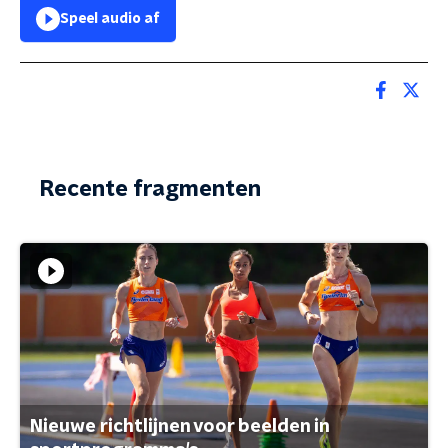
Speel audio af
Recente fragmenten
Nieuwe richtlijnen voor beelden in