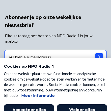
Abonneer je op onze wekelijkse
nieuwsbrief
Elke zaterdag het beste van NPO Radio 1 in jouw
mailbox
Algemene voorwaarden
Privacybeleid
Cookiebeleid