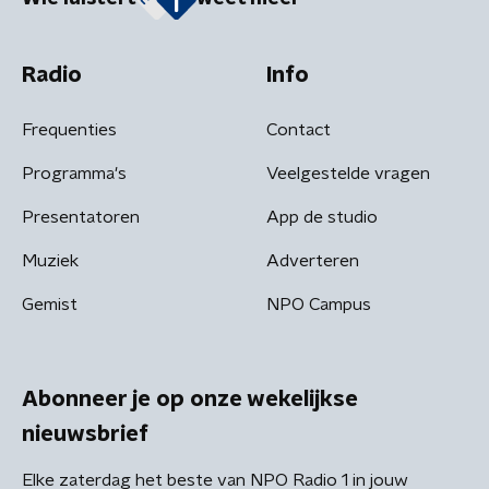
Radio
Info
Frequenties
Contact
Programma's
Veelgestelde vragen
Presentatoren
App de studio
Muziek
Adverteren
Gemist
NPO Campus
Abonneer je op onze wekelijkse
nieuwsbrief
Elke zaterdag het beste van NPO Radio 1 in jouw