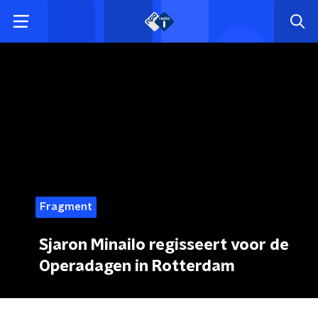
Fragment
Sjaron Minailo regisseert voor de
Operadagen in Rotterdam