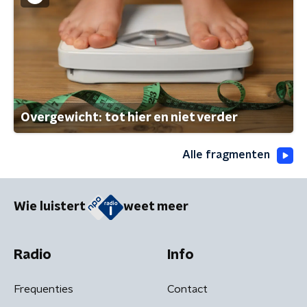
Overgewicht: tot hier en niet verder
Alle fragmenten
Wie luistert
weet meer
Radio
Info
Frequenties
Contact