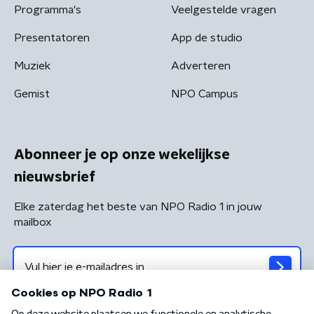
Programma's
Veelgestelde vragen
Presentatoren
App de studio
Muziek
Adverteren
Gemist
NPO Campus
Abonneer je op onze wekelijkse
nieuwsbrief
Elke zaterdag het beste van NPO Radio 1 in jouw
mailbox