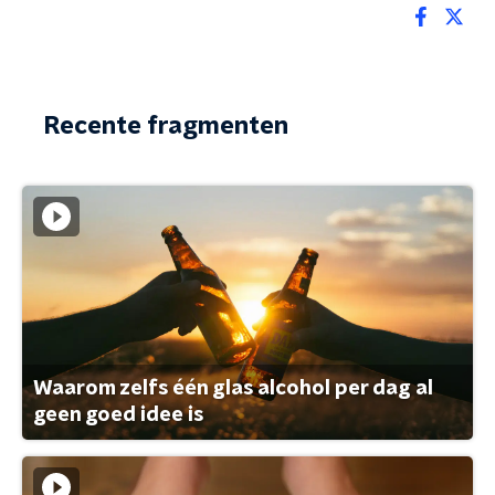
Recente fragmenten
Waarom zelfs één glas alcohol per dag al
geen goed idee is