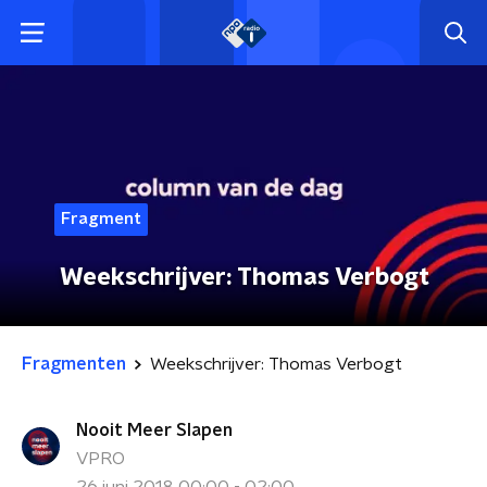
Fragment
Weekschrijver: Thomas Verbogt
Fragmenten
Weekschrijver: Thomas Verbogt
Nooit Meer Slapen
VPRO