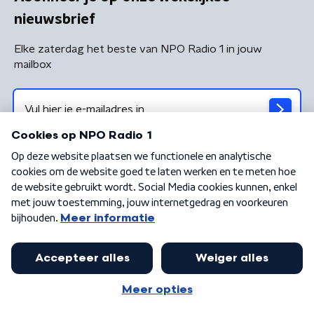
nieuwsbrief
Elke zaterdag het beste van NPO Radio 1 in jouw
mailbox
Algemene voorwaarden
Privacybeleid
Cookiebeleid