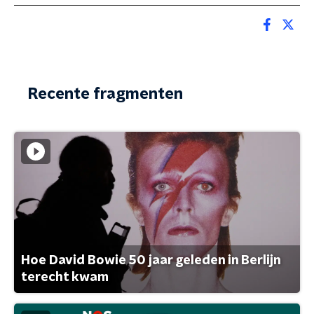
Recente fragmenten
Hoe David Bowie 50 jaar geleden in Berlijn
terecht kwam