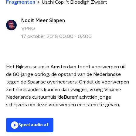
Fragmenten
Uschi Cop: 't Bloedigh Zwaert
Nooit Meer Slapen
VPRO
17 oktober 2018 00:00 - 02:00
Het Rijksmuseum in Amsterdam toont voorwerpen uit
de 80-jarige oorlog: de opstand van de Nederlandse
tegen de Spaanse overheersers. Omdat de voorwerpen
zelf niets anders kunnen dan zwijgen, vroeg Vlaams-
Nederlands cultuurhuis 'deBuren' achttien jonge
schrijvers om deze voorwerpen een stem te geven.
Speel audio af