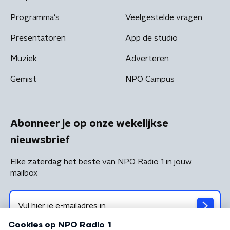
Programma's
Veelgestelde vragen
Presentatoren
App de studio
Muziek
Adverteren
Gemist
NPO Campus
Abonneer je op onze wekelijkse
nieuwsbrief
Elke zaterdag het beste van NPO Radio 1 in jouw
mailbox